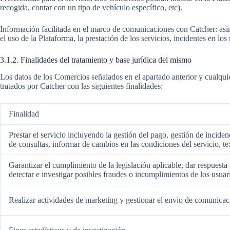
recogida, contar con un tipo de vehículo específico, etc).
Información facilitada en el marco de comunicaciones con Catcher: asimi
el uso de la Plataforma, la prestación de los servicios, incidentes en los 
3.1.2. Finalidades del tratamiento y base jurídica del mismo
Los datos de los Comercios señalados en el apartado anterior y cualquier
tratados por Catcher con las siguientes finalidades:
Finalidad
Prestar el servicio incluyendo la gestión del pago, gestión de incide
de consultas, informar de cambios en las condiciones del servicio, tex
Garantizar el cumplimiento de la legislación aplicable, dar respuesta 
detectar e investigar posibles fraudes o incumplimientos de los usuar
Realizar actividades de marketing y gestionar el envío de comunicac