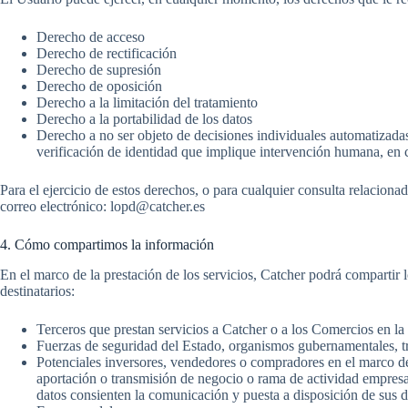
Derecho de acceso
Derecho de rectificación
Derecho de supresión
Derecho de oposición
Derecho a la limitación del tratamiento
Derecho a la portabilidad de los datos
Derecho a no ser objeto de decisiones individuales automatizadas,
verificación de identidad que implique intervención humana, en c
Para el ejercicio de estos derechos, o para cualquier consulta relacion
correo electrónico:
lopd@catcher.es
4. Cómo compartimos la información
En el marco de la prestación de los servicios, Catcher podrá compartir 
destinatarios:
Terceros que prestan servicios a Catcher o a los Comercios en la
Fuerzas de seguridad del Estado, organismos gubernamentales, t
Potenciales inversores, vendedores o compradores en el marco de o
aportación o transmisión de negocio o rama de actividad empresari
datos consienten la comunicación y puesta a disposición de sus 