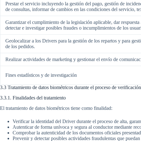
Prestar el servicio incluyendo la gestión del pago, gestión de incide
de consultas, informar de cambios en las condiciones del servicio, tex
Garantizar el cumplimiento de la legislación aplicable, dar respuesta 
detectar e investigar posibles fraudes o incumplimientos de los usuar
Geolocalizar a los Drivers para la gestión de los repartos y para gesti
de los pedidos.
Realizar actividades de marketing y gestionar el envío de comunicac
Fines estadísticos y de investigación
3.3 Tratamiento de datos biométricos durante el proceso de verificación
3.3.1. Finalidades del tratamiento
El tratamiento de datos biométricos tiene como finalidad:
Verificar la identidad del Driver durante el proceso de alta, gara
Autenticar de forma unívoca y segura al conductor mediante reco
Comprobar la autenticidad de los documentos oficiales presentado
Prevenir y detectar posibles actividades fraudulentas que puedan