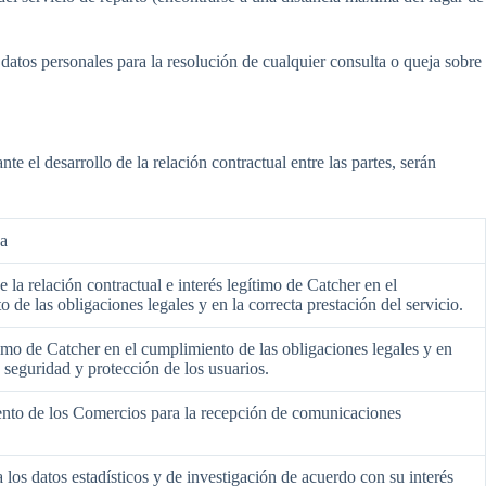
datos personales para la resolución de cualquier consulta o queja sobre
e el desarrollo de la relación contractual entre las partes, serán
ca
e la relación contractual e interés legítimo de Catcher en el
 de las obligaciones legales y en la correcta prestación del servicio.
timo de Catcher en el cumplimiento de las obligaciones legales y en
a seguridad y protección de los usuarios.
nto de los Comercios para la recepción de comunicaciones
.
a los datos estadísticos y de investigación de acuerdo con su interés